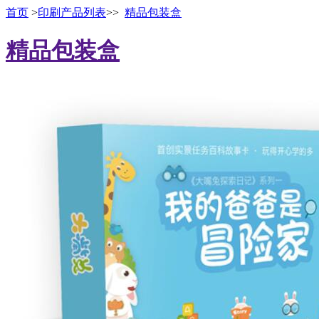
首页
>
印刷产品列表
>>
精品包装盒
精品包装盒